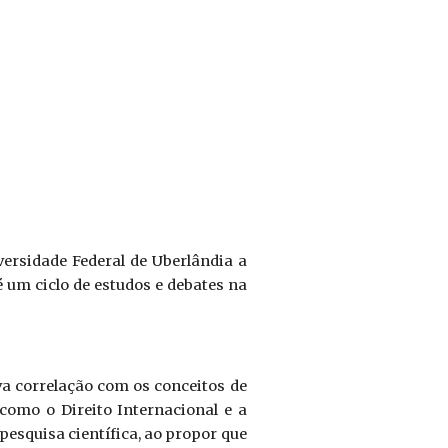
ersidade Federal de Uberlândia a
um ciclo de estudos e debates na
a correlação com os conceitos de
como o Direito Internacional e a
 pesquisa científica, ao propor que