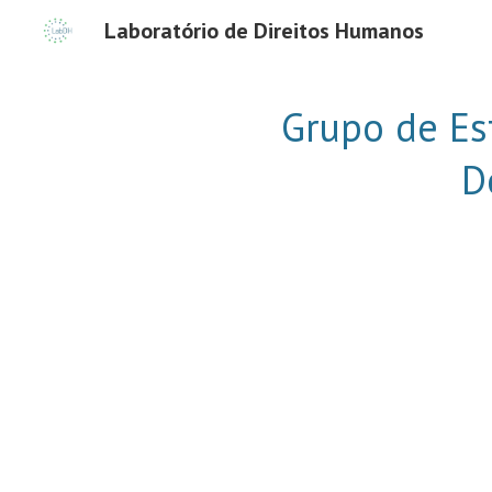
Laboratório de Direitos Humanos
Sk
Grupo de Es
D