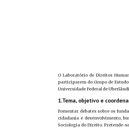
O Laboratório de Direitos Human
participarem do Grupo de Estudo
Universidade Federal de Uberlând
1.Tema, objetivo e coorden
Fomentar debates sobre os funda
cidadania e desenvolvimento, bu
Sociologia do Direito. Pretende-se