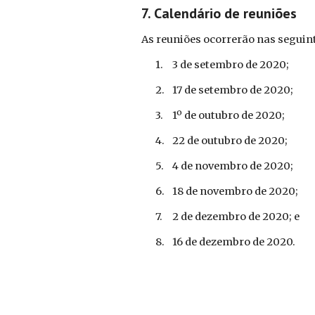
7. Calendário de reuniões
As reuniões ocorrerão nas seguint
1.
3 de setembro de 2020;
2.
17 de setembro de 2020;
3.
1º de outubro de 2020;
4.
22 de outubro de 2020;
5.
4 de novembro de 2020;
6.
18 de novembro de 2020;
7.
2 de dezembro de 2020; e
8.
16 de dezembro de 2020.