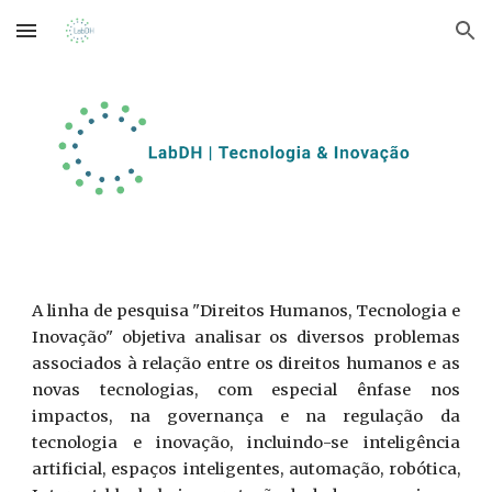
Skip to main content
Skip to navigation
A linha de pesquisa "Direitos Humanos, Tecnologia e
Inovação" objetiva analisar os diversos problemas
associados à relação entre os direitos humanos e as
novas tecnologias, com especial ênfase nos
impactos, na governança e na regulação da
tecnologia e inovação, incluindo-se inteligência
artificial, espaços inteligentes, automação, robótica,