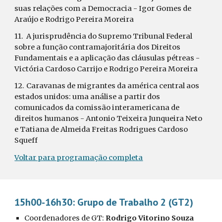
suas relações com a Democracia - Igor Gomes de 
Araújo e Rodrigo Pereira Moreira
11.
A jurisprudência do Supremo Tribunal Federal 
sobre a função contramajoritária dos Direitos 
Fundamentais e a aplicação das cláusulas pétreas - 
Victória Cardoso Carrijo e Rodrigo Pereira Moreira
12.
Caravanas de migrantes da américa central aos 
estados unidos: uma análise a partir dos 
comunicados da comissão interamericana de 
direitos humanos - Antonio Teixeira Junqueira Neto 
e Tatiana de Almeida Freitas Rodrigues Cardoso 
Squeff
Voltar para programação completa
15h00-16h30: Grupo de Trabalho 2 (GT2)
Coordenadores de GT: 
Rodrigo Vitorino Souza 