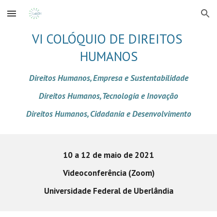
Skip to main content
Skip to navigation
VI COLÓQUIO DE DIREITOS 
HUMANOS
Direitos Humanos, Empresa e Sustentabilidade
Direitos Humanos, Tecnologia e Inovação
Direitos Humanos, Cidadania e Desenvolvimento
10 a 12 de maio de 2021
Videoconferência (Zoom)
Universidade Federal de Uberlândia